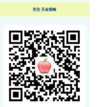
关注 天金策略