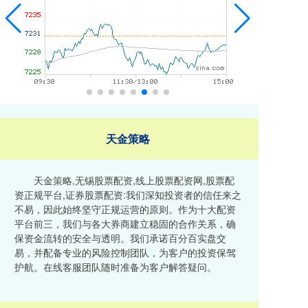
天金策略
天金策略,无锡股票配资,线上股票配资网,股票配
资正规平台,证券股票配资:我们深知投资者的信任来之
不易，因此始终坚守正规运营的原则。作为十大配资
平台前三，我们与各大券商建立稳固的合作关系，确
保资金流转的安全与透明。我们承诺百分百实盘交
易，并配备专业的风险控制团队，为客户的投资保驾
护航。在线客服团队随时准备为客户解答疑问。